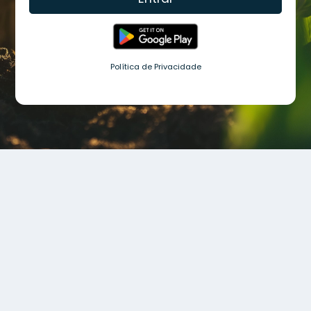
Política de Privacidade